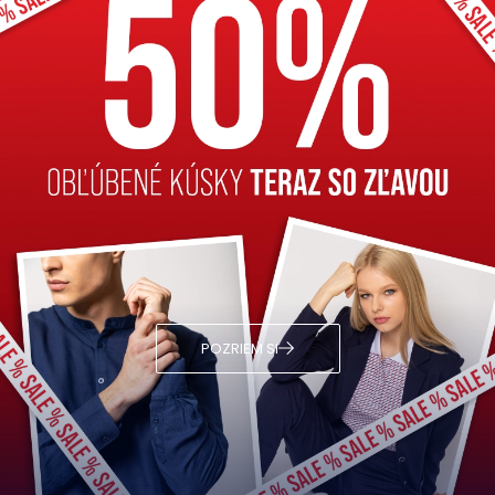
POZRIEM SI