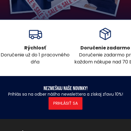
Rýchlosť
Doručenie zadarmo
Doručenie už do 1 pracovného
Doručenie zadarmo pr
dňa
každom nákupe nad 70 
Nezmeškaj naše novinky!
Prihlás sa na odber nášho newslettera a získaj zľavu 10%!
PRIHLÁSIŤ SA