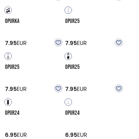
OPURKA
OPUR25
7.95
EUR
7.95
EUR
OPUR25
OPUR25
7.95
EUR
7.95
EUR
OPUR24
OPUR24
6.95
EUR
6.95
EUR