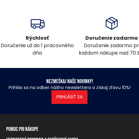
Rýchlosť
Doručenie zadarmo
Doručenie už do 1 pracovného
Doručenie zadarmo pr
dňa
každom nákupe nad 70 
Nezmeškaj naše novinky!
Prihlás sa na odber nášho newslettera a získaj zľavu 10%!
PRIHLÁSIŤ SA
Pomoc pri nákupe