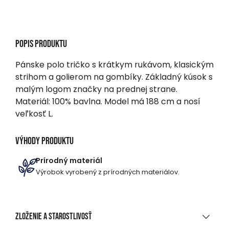
Popis produktu
Pánske polo tričko s krátkym rukávom, klasickým
strihom a golierom na gombíky. Základný kúsok s
malým logom značky na prednej strane.
Materiál: 100% bavlna. Model má 188 cm a nosí
veľkosť L.
Výhody produktu
Prírodný materiál
Výrobok vyrobený z prírodných materiálov.
Zloženie a starostlivosť