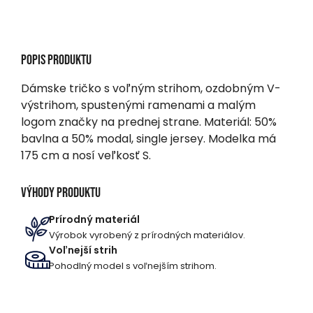
Popis produktu
Dámske tričko s voľným strihom, ozdobným V-
výstrihom, spustenými ramenami a malým
logom značky na prednej strane. Materiál: 50%
bavlna a 50% modal, single jersey. Modelka má
175 cm a nosí veľkosť S.
Výhody produktu
Prírodný materiál
Výrobok vyrobený z prírodných materiálov.
Voľnejší strih
Pohodlný model s voľnejším strihom.